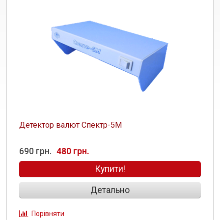
Детектор валют Спектр-5М
690 грн.
480 грн.
Купити!
Детально
Порівняти