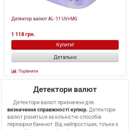
Детектор валют AL-11 UV+MG
1 118 грн.
Купити!
Детально
Порівняти
Детектори валют
Детектори валют призначені для
визначення справжності купюр.
Детектори
валют різняться за кількістю способів
перевірки банкнот. Від найпростіших, тільки з