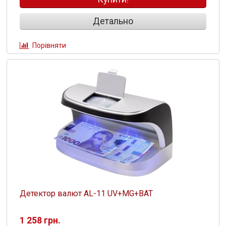
Детально
Порівняти
Детектор валют AL-11 UV+MG+ВАТ
1 258 грн.