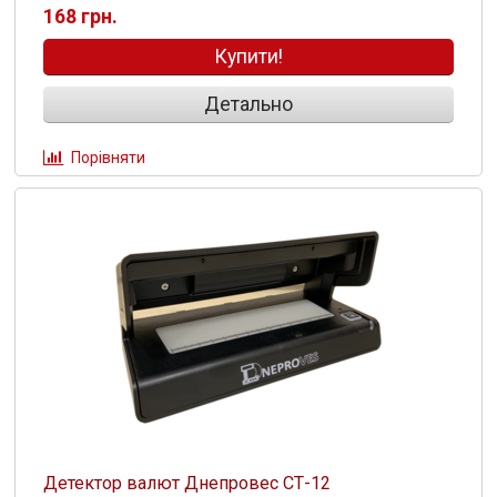
168 грн.
Купити!
Детально
Порівняти
Детектор валют Днепровес СТ-12