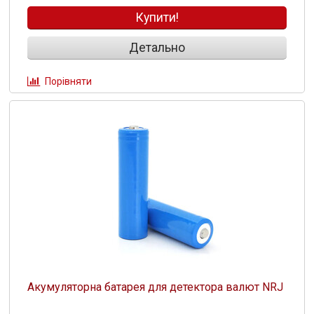
Купити!
Детально
Порівняти
Акумуляторна батарея для детектора валют NRJ