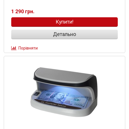
1 290 грн.
Купити!
Детально
Порівняти