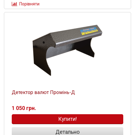
Порівняти
Детектор валют Промінь-Д
1 050 грн.
Купити!
Детально