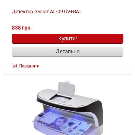
Детектор валют AL-09 UV+ВАТ
838 грн.
Купити!
Детально
Порівняти