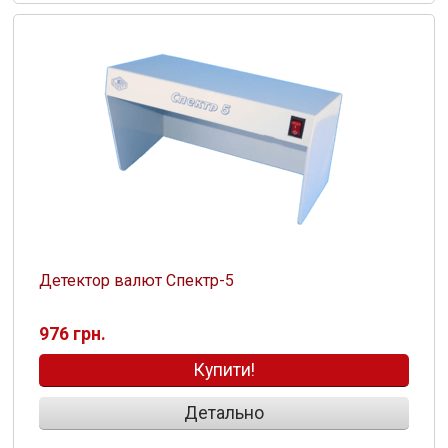
Детектор валют Спектр-5
976 грн.
Купити!
Детально