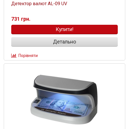
Детектор валют AL-09 UV
731 грн.
Купити!
Детально
Порівняти