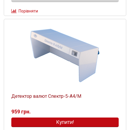
Порівняти
Детектор валют Спектр-5-А4/М
959 грн.
Купити!