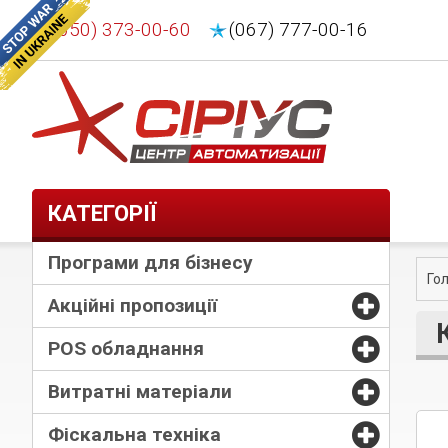
(050) 373-00-60
(067) 777-00-16
КАТЕГОРІЇ
Програми для бізнесу
Го
Акційні пропозиції
POS обладнання
Витратні матеріали
Фіскальна техніка