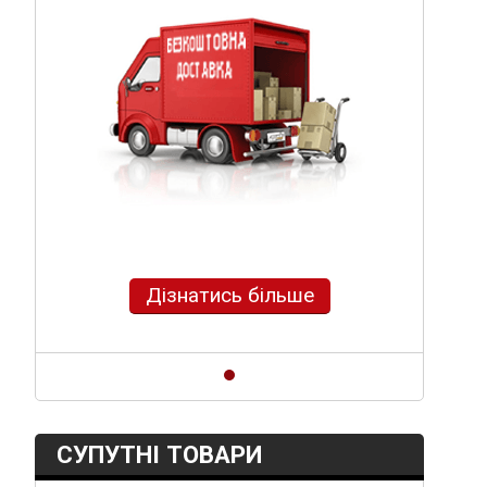
Дізнатись більше
СУПУТНІ ТОВАРИ