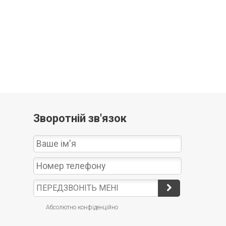
Зворотній зв'язок
Абсолютно конфіденційно