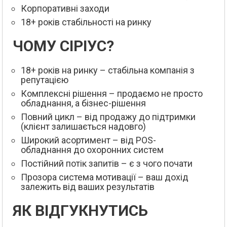
Корпоративні заходи
18+ років стабільності на ринку
ЧОМУ СІРІУС?
18+ років на ринку – стабільна компанія з
репутацією
Комплексні рішення – продаємо не просто
обладнання, а бізнес-рішення
Повний цикл – від продажу до підтримки
(клієнт залишається надовго)
Широкий асортимент – від POS-
обладнання до охоронних систем
Постійний потік запитів – є з чого почати
Прозора система мотивації – ваш дохід
залежить від ваших результатів
ЯК ВІДГУКНУТИСЬ