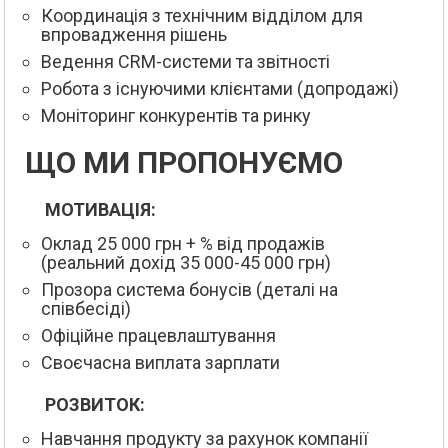
Координація з технічним відділом для
впровадження рішень
Ведення CRM-системи та звітності
Робота з існуючими клієнтами (допродажі)
Моніторинг конкурентів та ринку
ЩО МИ ПРОПОНУЄМО
МОТИВАЦІЯ:
Оклад 25 000 грн + % від продажів
(реальний дохід 35 000-45 000 грн)
Прозора система бонусів (деталі на
співбесіді)
Офіційне працевлаштування
Своєчасна виплата зарплати
РОЗВИТОК:
Навчання продукту за рахунок компанії