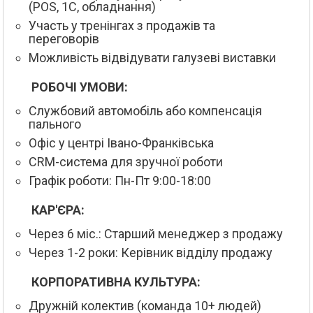
(POS, 1С, обладнання)
Участь у тренінгах з продажів та
переговорів
Можливість відвідувати галузеві виставки
РОБОЧІ УМОВИ:
Службовий автомобіль або компенсація
пального
Офіс у центрі Івано-Франківська
CRM-система для зручної роботи
Графік роботи: Пн-Пт 9:00-18:00
КАР'ЄРА:
Через 6 міс.: Старший менеджер з продажу
Через 1-2 роки: Керівник відділу продажу
КОРПОРАТИВНА КУЛЬТУРА:
Дружній колектив (команда 10+ людей)