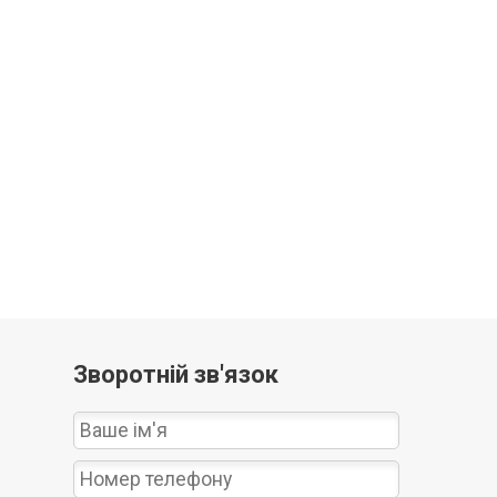
Зворотній зв'язок