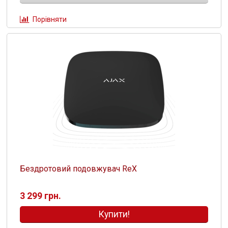
Порівняти
Бездротовий подовжувач ReX
3 299 грн.
Купити!