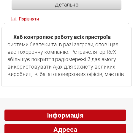
Детально
Порівняти
Хаб контролює роботу всіх пристроїв
системи безпеки та, в разі загрози, сповіщає
вас і охоронну компанію. Ретранслятор ReX
збільшує покриття радіомережі й дає змогу
використовувати Ajax для захисту великих
виробництв, багатоповерхових офісів, маєтків.
Інформація
Адреса