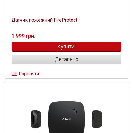
Датчик пожежний FireProtect
1 999 грн.
Купити!
Детально
Порівняти