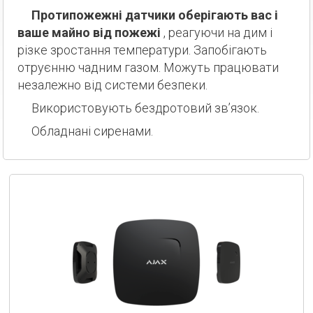
Протипожежні датчики оберігають вас і
ваше майно від пожежі
, реагуючи на дим і
різке зростання температури. Запобігають
отруєнню чадним газом. Можуть працювати
незалежно від системи безпеки.
Використовують бездротовий зв’язок.
Обладнані сиренами.