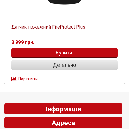
Датчик пожежний FireProtect Plus
3 999 грн.
Купити!
Детально
Порівняти
Інформація
Адреса